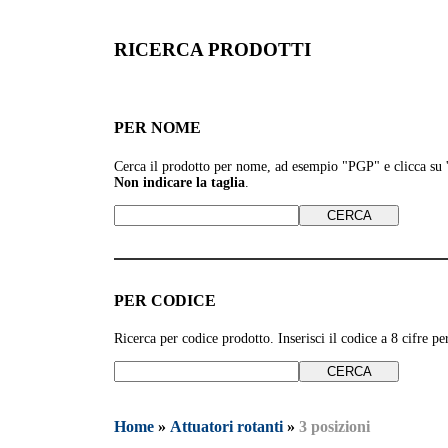
RICERCA PRODOTTI
PER NOME
Cerca il prodotto per nome, ad esempio
"PGP" e clicca su
Non indicare la taglia
.
PER CODICE
Ricerca per codice prodotto. Inserisci il codice a 8 cifre 
Home
»
Attuatori rotanti
»
3 posizioni