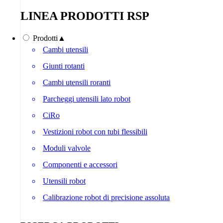
LINEA PRODOTTI RSP
Prodotti
▲
Cambi utensili
Giunti rotanti
Cambi utensili roranti
Parcheggi utensili lato robot
CiRo
Vestizioni robot con tubi flessibili
Moduli valvole
Componenti e accessori
Utensili robot
Calibrazione robot di precisione assoluta