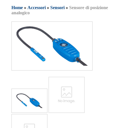
Home
»
Accessori
»
Sensori
»
Sensore di posizione
analogico