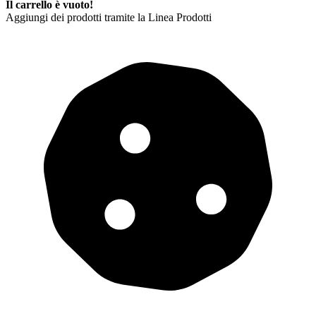
Il carrello è vuoto!
Aggiungi dei prodotti tramite la Linea Prodotti