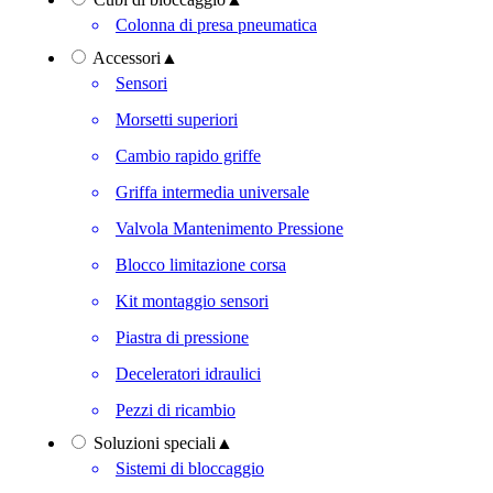
Colonna di presa pneumatica
Accessori
▲
Sensori
Morsetti superiori
Cambio rapido griffe
Griffa intermedia universale
Valvola Mantenimento Pressione
Blocco limitazione corsa
Kit montaggio sensori
Piastra di pressione
Deceleratori idraulici
Pezzi di ricambio
Soluzioni speciali
▲
Sistemi di bloccaggio