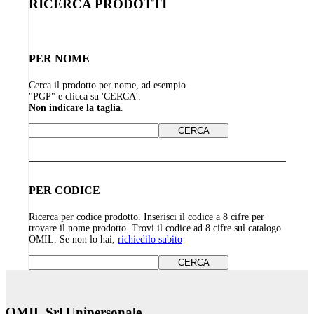
RICERCA PRODOTTI
PER NOME
Cerca il prodotto per nome, ad esempio
"PGP" e clicca su 'CERCA'.
Non indicare la taglia
.
PER CODICE
Ricerca per codice prodotto. Inserisci il codice a 8 cifre per
trovare il nome prodotto. Trovi il codice ad 8 cifre sul catalogo
OMIL. Se non lo hai,
richiedilo subito
OMIL Srl Unipersonale