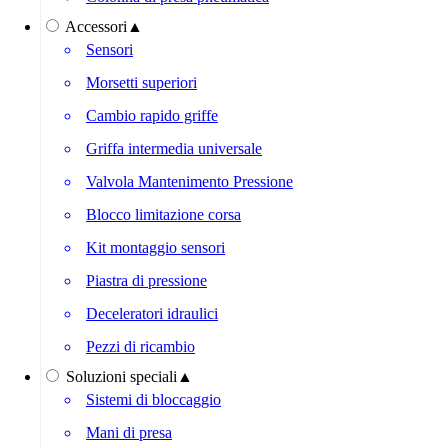
Accessori
▲
Sensori
Morsetti superiori
Cambio rapido griffe
Griffa intermedia universale
Valvola Mantenimento Pressione
Blocco limitazione corsa
Kit montaggio sensori
Piastra di pressione
Deceleratori idraulici
Pezzi di ricambio
Soluzioni speciali
▲
Sistemi di bloccaggio
Mani di presa