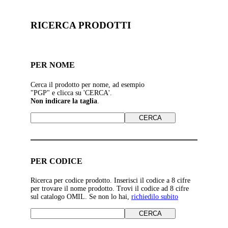
RICERCA PRODOTTI
PER NOME
Cerca il prodotto per nome, ad esempio
"PGP" e clicca su 'CERCA'.
Non indicare la taglia
.
PER CODICE
Ricerca per codice prodotto. Inserisci il codice a 8 cifre
per trovare il nome prodotto. Trovi il codice ad 8 cifre
sul catalogo OMIL. Se non lo hai,
richiedilo subito