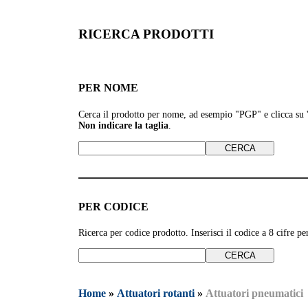
RICERCA PRODOTTI
PER NOME
Cerca il prodotto per nome, ad esempio
"PGP" e clicca su
Non indicare la taglia
.
PER CODICE
Ricerca per codice prodotto. Inserisci il codice a 8 cifre 
Home
»
Attuatori rotanti
»
Attuatori pneumatici