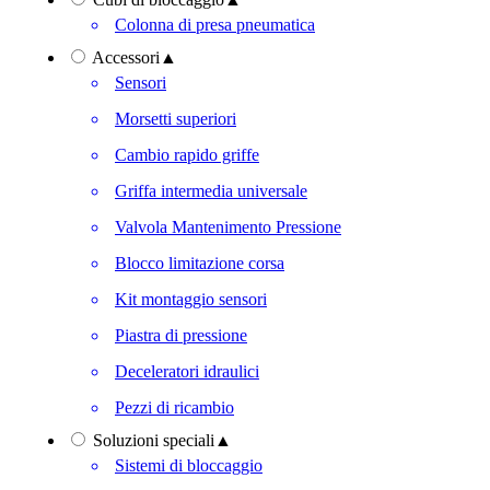
Colonna di presa pneumatica
Accessori
▲
Sensori
Morsetti superiori
Cambio rapido griffe
Griffa intermedia universale
Valvola Mantenimento Pressione
Blocco limitazione corsa
Kit montaggio sensori
Piastra di pressione
Deceleratori idraulici
Pezzi di ricambio
Soluzioni speciali
▲
Sistemi di bloccaggio