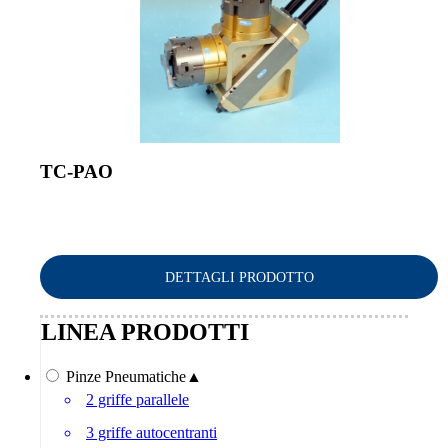
TC-PAO
DETTAGLI PRODOTTO
LINEA PRODOTTI
Pinze Pneumatiche
▲
2 griffe parallele
3 griffe autocentranti