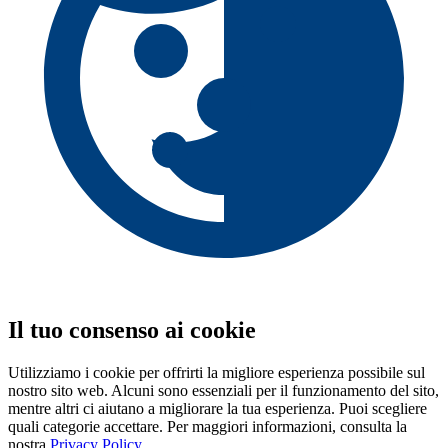
Il tuo consenso ai cookie
Utilizziamo i cookie per offrirti la migliore esperienza possibile sul
nostro sito web. Alcuni sono essenziali per il funzionamento del sito,
mentre altri ci aiutano a migliorare la tua esperienza. Puoi scegliere
quali categorie accettare. Per maggiori informazioni, consulta la
nostra
Privacy Policy