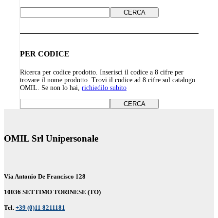
PER CODICE
Ricerca per codice prodotto. Inserisci il codice a 8 cifre per
trovare il nome prodotto. Trovi il codice ad 8 cifre sul catalogo
OMIL. Se non lo hai,
richiedilo subito
OMIL Srl Unipersonale
Via Antonio De Francisco 128
10036 SETTIMO TORINESE (TO)
Tel.
+39 (0)11 8211181