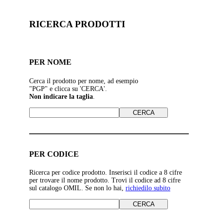
RICERCA PRODOTTI
PER NOME
Cerca il prodotto per nome, ad esempio
"PGP" e clicca su 'CERCA'.
Non indicare la taglia
.
PER CODICE
Ricerca per codice prodotto. Inserisci il codice a 8 cifre
per trovare il nome prodotto. Trovi il codice ad 8 cifre
sul catalogo OMIL. Se non lo hai,
richiedilo subito