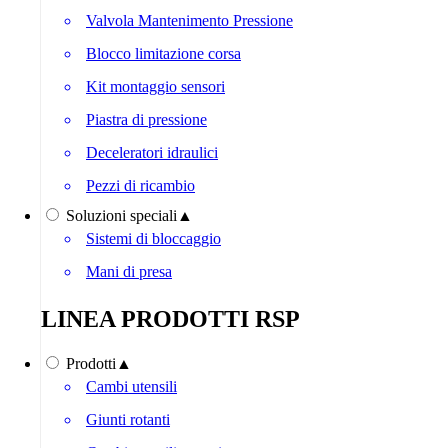
Valvola Mantenimento Pressione
Blocco limitazione corsa
Kit montaggio sensori
Piastra di pressione
Deceleratori idraulici
Pezzi di ricambio
Soluzioni speciali
▲
Sistemi di bloccaggio
Mani di presa
LINEA PRODOTTI RSP
Prodotti
▲
Cambi utensili
Giunti rotanti