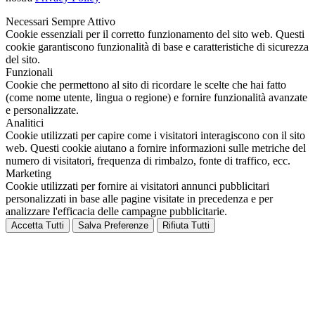
Necessari
Sempre Attivo
Cookie essenziali per il corretto funzionamento del sito web. Questi
cookie garantiscono funzionalità di base e caratteristiche di sicurezza
del sito.
Funzionali
Cookie che permettono al sito di ricordare le scelte che hai fatto
(come nome utente, lingua o regione) e fornire funzionalità avanzate
e personalizzate.
Analitici
Cookie utilizzati per capire come i visitatori interagiscono con il sito
web. Questi cookie aiutano a fornire informazioni sulle metriche del
numero di visitatori, frequenza di rimbalzo, fonte di traffico, ecc.
Marketing
Cookie utilizzati per fornire ai visitatori annunci pubblicitari
personalizzati in base alle pagine visitate in precedenza e per
analizzare l'efficacia delle campagne pubblicitarie.
Accetta Tutti
Salva Preferenze
Rifiuta Tutti