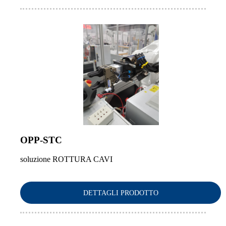
OPP-STC
soluzione ROTTURA CAVI
DETTAGLI PRODOTTO