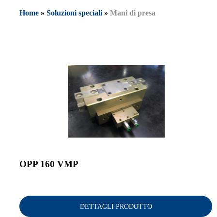
Home
»
Soluzioni speciali
»
Mani di presa
OPP 160 VMP
DETTAGLI PRODOTTO