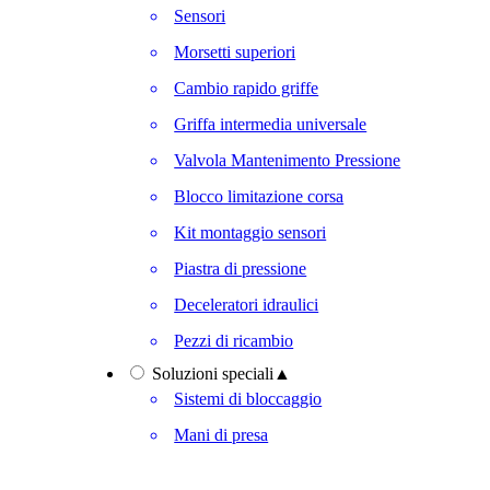
Sensori
Morsetti superiori
Cambio rapido griffe
Griffa intermedia universale
Valvola Mantenimento Pressione
Blocco limitazione corsa
Kit montaggio sensori
Piastra di pressione
Deceleratori idraulici
Pezzi di ricambio
Soluzioni speciali
▲
Sistemi di bloccaggio
Mani di presa