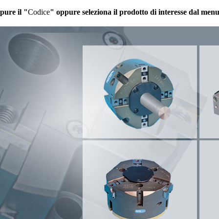
pure il "
Codice
" oppure seleziona il prodotto di interesse dal men