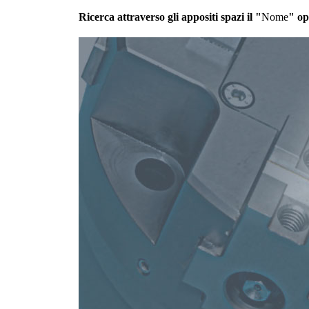
Ricerca attraverso gli appositi spazi il "
Nome
" op