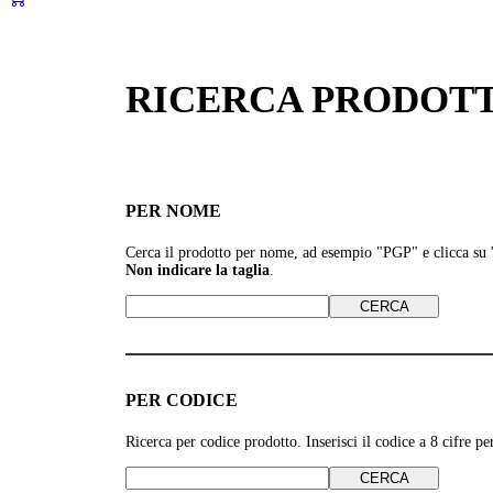
RICERCA PRODOTT
PER NOME
Cerca il prodotto per nome, ad esempio
"PGP" e clicca su
Non indicare la taglia
.
PER CODICE
Ricerca per codice prodotto. Inserisci il codice a 8 cifre 