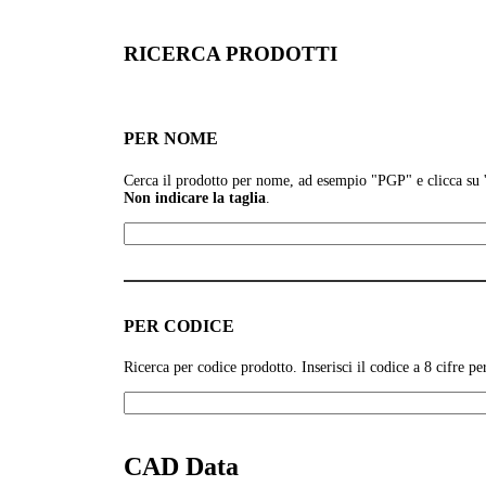
RICERCA PRODOTTI
PER NOME
Cerca il prodotto per nome, ad esempio
"PGP" e clicca su
Non indicare la taglia
.
PER CODICE
Ricerca per codice prodotto. Inserisci il codice a 8 cifre 
CAD Data