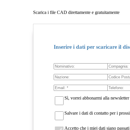
Scarica i file CAD direttamente e gratuitamente
Inserire i dati per scaricare il di
Sì, vorrei abbonarmi alla newsletter
Salvare i dati di contatto per i pro
Accetto che i miei dati siano passa