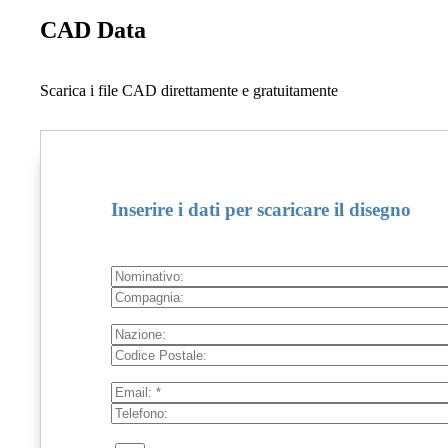
CAD Data
Scarica i file CAD direttamente e gratuitamente
Inserire i dati per scaricare il disegno