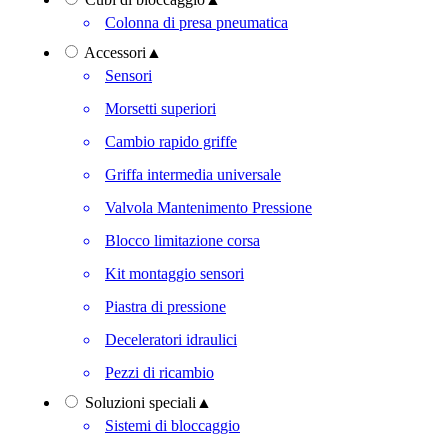
Colonna di presa pneumatica
Accessori
▲
Sensori
Morsetti superiori
Cambio rapido griffe
Griffa intermedia universale
Valvola Mantenimento Pressione
Blocco limitazione corsa
Kit montaggio sensori
Piastra di pressione
Deceleratori idraulici
Pezzi di ricambio
Soluzioni speciali
▲
Sistemi di bloccaggio