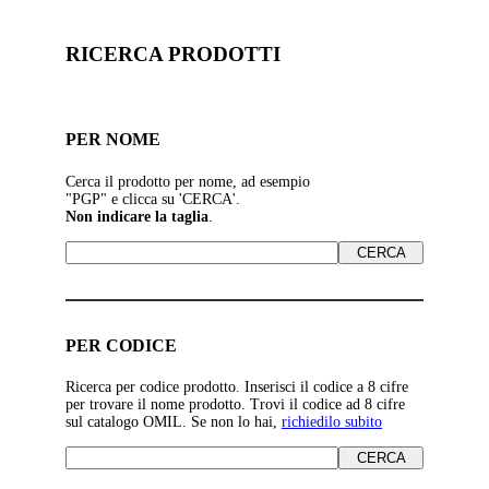
RICERCA PRODOTTI
PER NOME
Cerca il prodotto per nome, ad esempio
"PGP" e clicca su 'CERCA'.
Non indicare la taglia
.
PER CODICE
Ricerca per codice prodotto. Inserisci il codice a 8 cifre
per trovare il nome prodotto. Trovi il codice ad 8 cifre
sul catalogo OMIL. Se non lo hai,
richiedilo subito