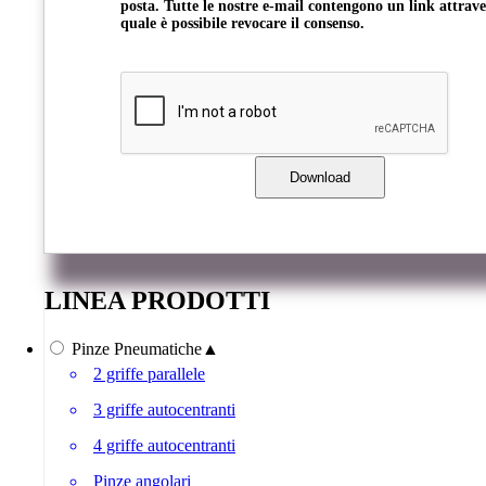
posta. Tutte le nostre e-mail contengono un link attrave
quale è possibile revocare il consenso.
LINEA PRODOTTI
Pinze Pneumatiche
▲
2 griffe parallele
3 griffe autocentranti
4 griffe autocentranti
Pinze angolari