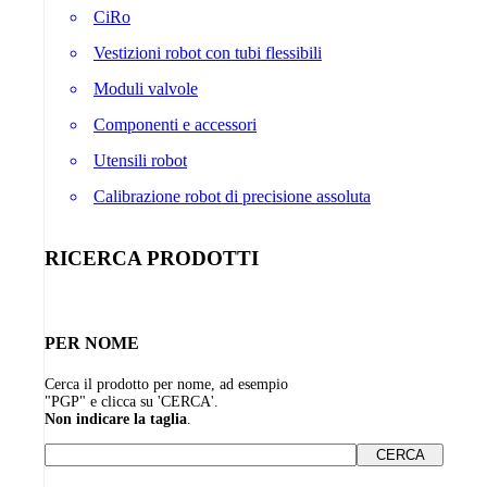
CiRo
Vestizioni robot con tubi flessibili
Moduli valvole
Componenti e accessori
Utensili robot
Calibrazione robot di precisione assoluta
RICERCA PRODOTTI
PER NOME
Cerca il prodotto per nome, ad esempio
"PGP" e clicca su 'CERCA'.
Non indicare la taglia
.