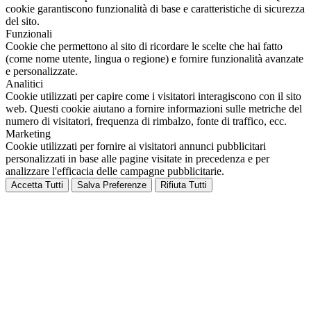
cookie garantiscono funzionalità di base e caratteristiche di sicurezza
del sito.
Funzionali
Cookie che permettono al sito di ricordare le scelte che hai fatto
(come nome utente, lingua o regione) e fornire funzionalità avanzate
e personalizzate.
Analitici
Cookie utilizzati per capire come i visitatori interagiscono con il sito
web. Questi cookie aiutano a fornire informazioni sulle metriche del
numero di visitatori, frequenza di rimbalzo, fonte di traffico, ecc.
Marketing
Cookie utilizzati per fornire ai visitatori annunci pubblicitari
personalizzati in base alle pagine visitate in precedenza e per
analizzare l'efficacia delle campagne pubblicitarie.
Accetta Tutti
Salva Preferenze
Rifiuta Tutti