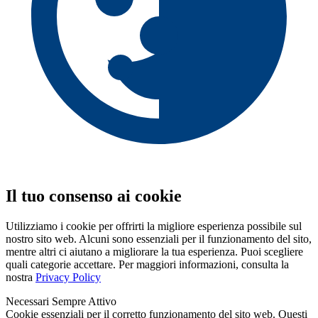
Il tuo consenso ai cookie
Utilizziamo i cookie per offrirti la migliore esperienza possibile sul
nostro sito web. Alcuni sono essenziali per il funzionamento del sito,
mentre altri ci aiutano a migliorare la tua esperienza. Puoi scegliere
quali categorie accettare. Per maggiori informazioni, consulta la
nostra
Privacy Policy
Necessari
Sempre Attivo
Cookie essenziali per il corretto funzionamento del sito web. Questi