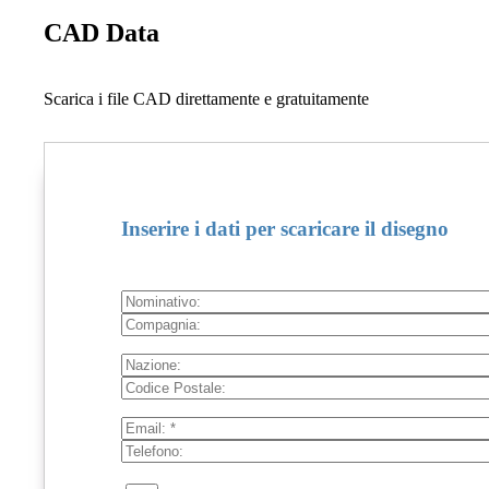
CAD Data
Scarica i file CAD direttamente e gratuitamente
Inserire i dati per scaricare il disegno