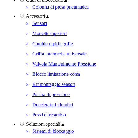
Colonna di presa pneumatica
Accessori
▲
Sensori
Morsetti superiori
Cambio rapido griffe
Griffa intermedia universale
Valvola Mantenimento Pressione
Blocco limitazione corsa
Kit montaggio sensori
Piastra di pressione
Deceleratori idraulici
Pezzi di ricambio
Soluzioni speciali
▲
Sistemi di bloccaggio