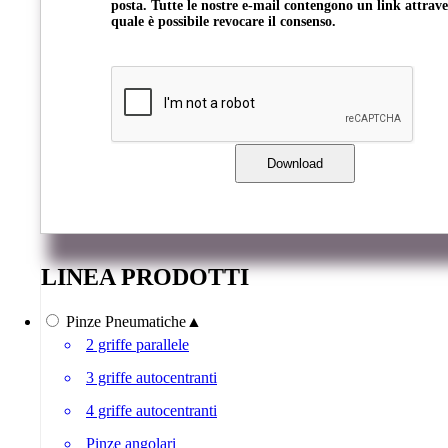
posta. Tutte le nostre e-mail contengono un link attrave
quale è possibile revocare il consenso.
LINEA PRODOTTI
Pinze Pneumatiche
▲
2 griffe parallele
3 griffe autocentranti
4 griffe autocentranti
Pinze angolari