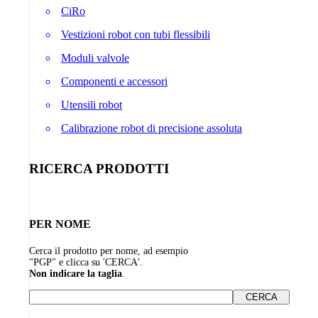
CiRo
Vestizioni robot con tubi flessibili
Moduli valvole
Componenti e accessori
Utensili robot
Calibrazione robot di precisione assoluta
RICERCA PRODOTTI
PER NOME
Cerca il prodotto per nome, ad esempio
"PGP" e clicca su 'CERCA'.
Non indicare la taglia
.