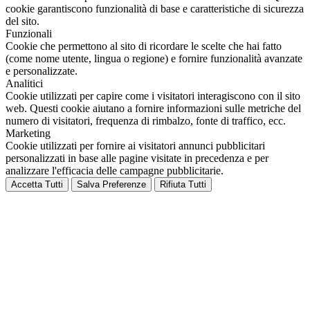
cookie garantiscono funzionalità di base e caratteristiche di sicurezza
del sito.
Funzionali
Cookie che permettono al sito di ricordare le scelte che hai fatto
(come nome utente, lingua o regione) e fornire funzionalità avanzate
e personalizzate.
Analitici
Cookie utilizzati per capire come i visitatori interagiscono con il sito
web. Questi cookie aiutano a fornire informazioni sulle metriche del
numero di visitatori, frequenza di rimbalzo, fonte di traffico, ecc.
Marketing
Cookie utilizzati per fornire ai visitatori annunci pubblicitari
personalizzati in base alle pagine visitate in precedenza e per
analizzare l'efficacia delle campagne pubblicitarie.
Accetta Tutti
Salva Preferenze
Rifiuta Tutti