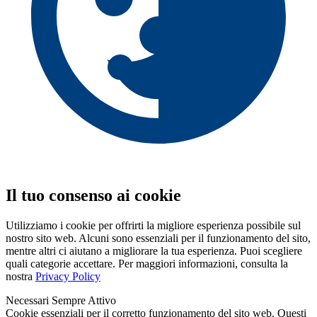
Il tuo consenso ai cookie
Utilizziamo i cookie per offrirti la migliore esperienza possibile sul
nostro sito web. Alcuni sono essenziali per il funzionamento del sito,
mentre altri ci aiutano a migliorare la tua esperienza. Puoi scegliere
quali categorie accettare. Per maggiori informazioni, consulta la
nostra
Privacy Policy
Necessari
Sempre Attivo
Cookie essenziali per il corretto funzionamento del sito web. Questi