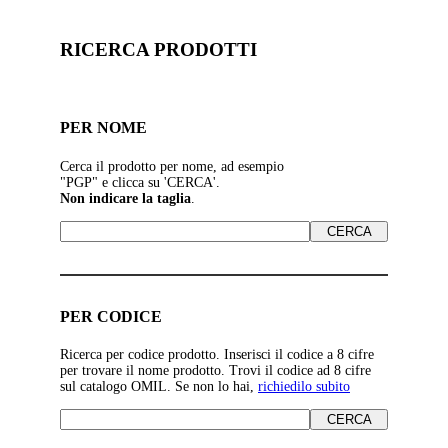
RICERCA PRODOTTI
PER NOME
Cerca il prodotto per nome, ad esempio
"PGP" e clicca su 'CERCA'.
Non indicare la taglia
.
PER CODICE
Ricerca per codice prodotto. Inserisci il codice a 8 cifre
per trovare il nome prodotto. Trovi il codice ad 8 cifre
sul catalogo OMIL. Se non lo hai,
richiedilo subito