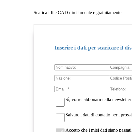
Scarica i file CAD direttamente e gratuitamente
Inserire i dati per scaricare il di
Sì, vorrei abbonarmi alla newsletter
Salvare i dati di contatto per i pro
Accetto che i miei dati siano passa