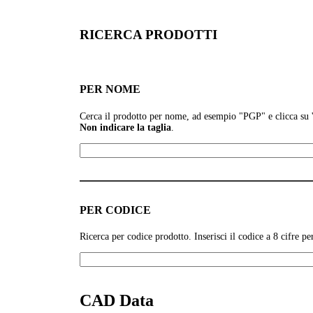
RICERCA PRODOTTI
PER NOME
Cerca il prodotto per nome, ad esempio
"PGP" e clicca su
Non indicare la taglia
.
PER CODICE
Ricerca per codice prodotto. Inserisci il codice a 8 cifre 
CAD Data