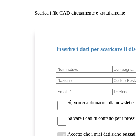
Scarica i file CAD direttamente e gratuitamente
Inserire i dati per scaricare il di
Sì, vorrei abbonarmi alla newsletter
Salvare i dati di contatto per i pro
Accetto che i miei dati siano passa