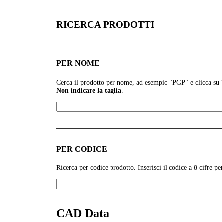
RICERCA PRODOTTI
PER NOME
Cerca il prodotto per nome, ad esempio
"PGP" e clicca su
Non indicare la taglia
.
PER CODICE
Ricerca per codice prodotto. Inserisci il codice a 8 cifre 
CAD Data