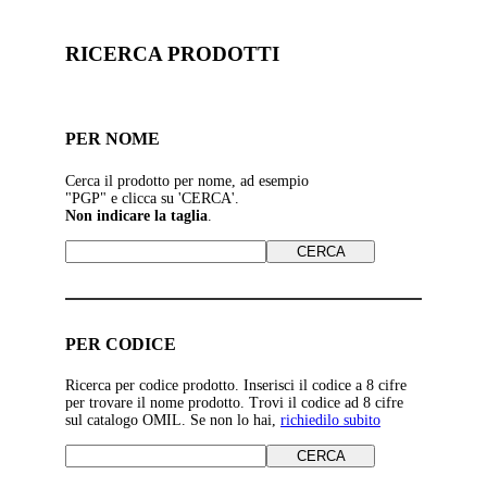
RICERCA PRODOTTI
PER NOME
Cerca il prodotto per nome, ad esempio
"PGP" e clicca su 'CERCA'.
Non indicare la taglia
.
PER CODICE
Ricerca per codice prodotto. Inserisci il codice a 8 cifre
per trovare il nome prodotto. Trovi il codice ad 8 cifre
sul catalogo OMIL. Se non lo hai,
richiedilo subito