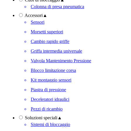
Colonna di presa pneumatica
Accessori
▲
Sensori
Morsetti superiori
Cambio rapido griffe
Griffa intermedia universale
Valvola Mantenimento Pressione
Blocco limitazione corsa
Kit montaggio sensori
Piastra di pressione
Deceleratori idraulici
Pezzi di ricambio
Soluzioni speciali
▲
Sistemi di bloccaggio