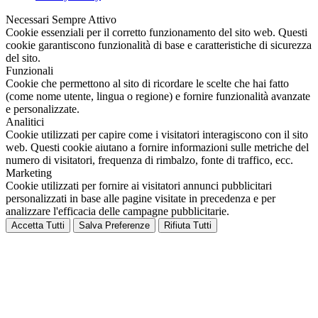
Necessari
Sempre Attivo
Cookie essenziali per il corretto funzionamento del sito web. Questi
cookie garantiscono funzionalità di base e caratteristiche di sicurezza
del sito.
Funzionali
Cookie che permettono al sito di ricordare le scelte che hai fatto
(come nome utente, lingua o regione) e fornire funzionalità avanzate
e personalizzate.
Analitici
Cookie utilizzati per capire come i visitatori interagiscono con il sito
web. Questi cookie aiutano a fornire informazioni sulle metriche del
numero di visitatori, frequenza di rimbalzo, fonte di traffico, ecc.
Marketing
Cookie utilizzati per fornire ai visitatori annunci pubblicitari
personalizzati in base alle pagine visitate in precedenza e per
analizzare l'efficacia delle campagne pubblicitarie.
Accetta Tutti
Salva Preferenze
Rifiuta Tutti