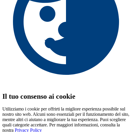
Il tuo consenso ai cookie
Utilizziamo i cookie per offrirti la migliore esperienza possibile sul
nostro sito web. Alcuni sono essenziali per il funzionamento del sito,
mentre altri ci aiutano a migliorare la tua esperienza. Puoi scegliere
quali categorie accettare. Per maggiori informazioni, consulta la
nostra
Privacy Policy