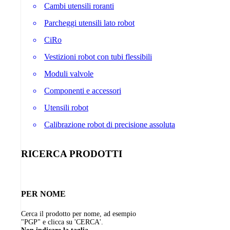
Cambi utensili roranti
Parcheggi utensili lato robot
CiRo
Vestizioni robot con tubi flessibili
Moduli valvole
Componenti e accessori
Utensili robot
Calibrazione robot di precisione assoluta
RICERCA PRODOTTI
PER NOME
Cerca il prodotto per nome, ad esempio
"PGP" e clicca su 'CERCA'.