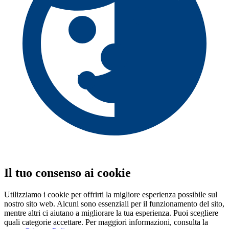
Il tuo consenso ai cookie
Utilizziamo i cookie per offrirti la migliore esperienza possibile sul
nostro sito web. Alcuni sono essenziali per il funzionamento del sito,
mentre altri ci aiutano a migliorare la tua esperienza. Puoi scegliere
quali categorie accettare. Per maggiori informazioni, consulta la