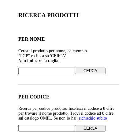
RICERCA PRODOTTI
PER NOME
Cerca il prodotto per nome, ad esempio
"PGP" e clicca su 'CERCA'.
Non indicare la taglia
.
PER CODICE
Ricerca per codice prodotto. Inserisci il codice a 8 cifre
per trovare il nome prodotto. Trovi il codice ad 8 cifre
sul catalogo OMIL. Se non lo hai,
richiedilo subito