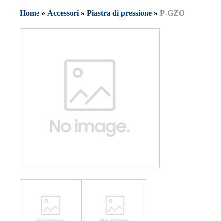
Home
»
Accessori
»
Piastra di pressione
»
P-GZO