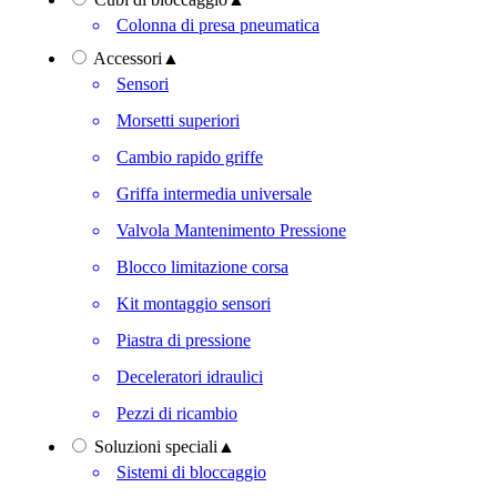
Colonna di presa pneumatica
Accessori
▲
Sensori
Morsetti superiori
Cambio rapido griffe
Griffa intermedia universale
Valvola Mantenimento Pressione
Blocco limitazione corsa
Kit montaggio sensori
Piastra di pressione
Deceleratori idraulici
Pezzi di ricambio
Soluzioni speciali
▲
Sistemi di bloccaggio