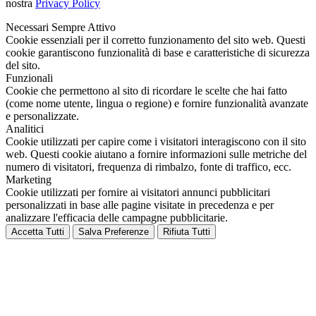
nostra
Privacy Policy
Necessari
Sempre Attivo
Cookie essenziali per il corretto funzionamento del sito web. Questi
cookie garantiscono funzionalità di base e caratteristiche di sicurezza
del sito.
Funzionali
Cookie che permettono al sito di ricordare le scelte che hai fatto
(come nome utente, lingua o regione) e fornire funzionalità avanzate
e personalizzate.
Analitici
Cookie utilizzati per capire come i visitatori interagiscono con il sito
web. Questi cookie aiutano a fornire informazioni sulle metriche del
numero di visitatori, frequenza di rimbalzo, fonte di traffico, ecc.
Marketing
Cookie utilizzati per fornire ai visitatori annunci pubblicitari
personalizzati in base alle pagine visitate in precedenza e per
analizzare l'efficacia delle campagne pubblicitarie.
Accetta Tutti
Salva Preferenze
Rifiuta Tutti