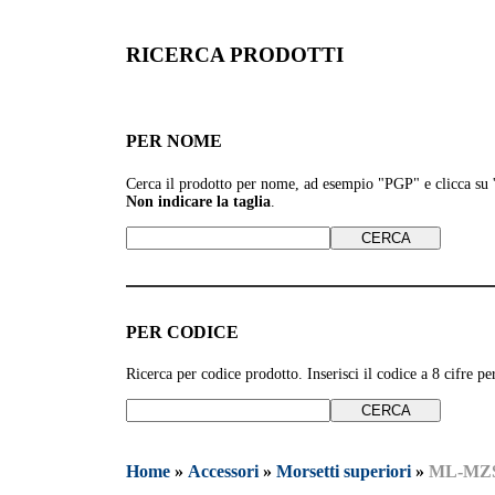
RICERCA PRODOTTI
PER NOME
Cerca il prodotto per nome, ad esempio
"PGP" e clicca su
Non indicare la taglia
.
PER CODICE
Ricerca per codice prodotto. Inserisci il codice a 8 cifre 
Home
»
Accessori
»
Morsetti superiori
»
ML-MZ