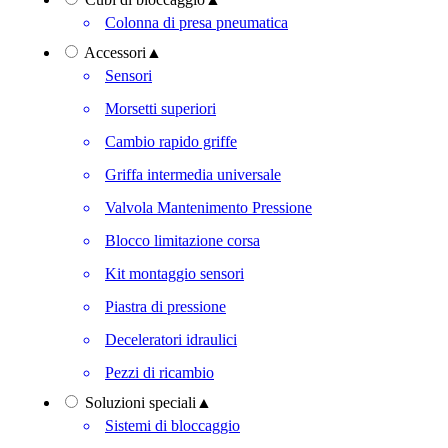
Colonna di presa pneumatica
Accessori
▲
Sensori
Morsetti superiori
Cambio rapido griffe
Griffa intermedia universale
Valvola Mantenimento Pressione
Blocco limitazione corsa
Kit montaggio sensori
Piastra di pressione
Deceleratori idraulici
Pezzi di ricambio
Soluzioni speciali
▲
Sistemi di bloccaggio