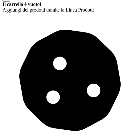
Il carrello è vuoto!
Aggiungi dei prodotti tramite la Linea Prodotti