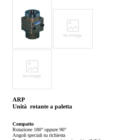
ARP
Unità rotante a paletta
Compatto
Rotazione 180° oppure 90°
Angoli speciali su richiesta