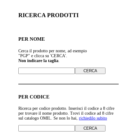
RICERCA PRODOTTI
PER NOME
Cerca il prodotto per nome, ad esempio
"PGP" e clicca su 'CERCA'.
Non indicare la taglia
.
PER CODICE
Ricerca per codice prodotto. Inserisci il codice a 8 cifre
per trovare il nome prodotto. Trovi il codice ad 8 cifre
sul catalogo OMIL. Se non lo hai,
richiedilo subito