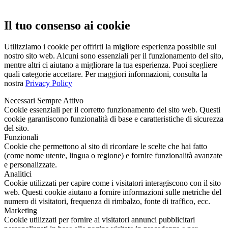
Il tuo consenso ai cookie
Utilizziamo i cookie per offrirti la migliore esperienza possibile sul
nostro sito web. Alcuni sono essenziali per il funzionamento del sito,
mentre altri ci aiutano a migliorare la tua esperienza. Puoi scegliere
quali categorie accettare. Per maggiori informazioni, consulta la
nostra
Privacy Policy
Necessari
Sempre Attivo
Cookie essenziali per il corretto funzionamento del sito web. Questi
cookie garantiscono funzionalità di base e caratteristiche di sicurezza
del sito.
Funzionali
Cookie che permettono al sito di ricordare le scelte che hai fatto
(come nome utente, lingua o regione) e fornire funzionalità avanzate
e personalizzate.
Analitici
Cookie utilizzati per capire come i visitatori interagiscono con il sito
web. Questi cookie aiutano a fornire informazioni sulle metriche del
numero di visitatori, frequenza di rimbalzo, fonte di traffico, ecc.
Marketing
Cookie utilizzati per fornire ai visitatori annunci pubblicitari