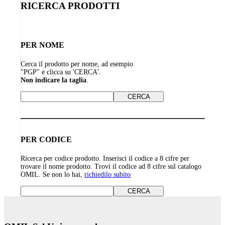
RICERCA PRODOTTI
PER NOME
Cerca il prodotto per nome, ad esempio
"PGP" e clicca su 'CERCA'.
Non indicare la taglia
.
PER CODICE
Ricerca per codice prodotto. Inserisci il codice a 8 cifre per
trovare il nome prodotto. Trovi il codice ad 8 cifre sul catalogo
OMIL. Se non lo hai,
richiedilo subito