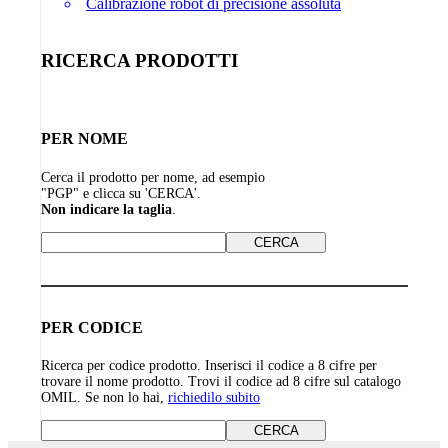
Calibrazione robot di precisione assoluta
RICERCA PRODOTTI
PER NOME
Cerca il prodotto per nome, ad esempio
"PGP" e clicca su 'CERCA'.
Non indicare la taglia
.
PER CODICE
Ricerca per codice prodotto. Inserisci il codice a 8 cifre per
trovare il nome prodotto. Trovi il codice ad 8 cifre sul catalogo
OMIL. Se non lo hai,
richiedilo subito