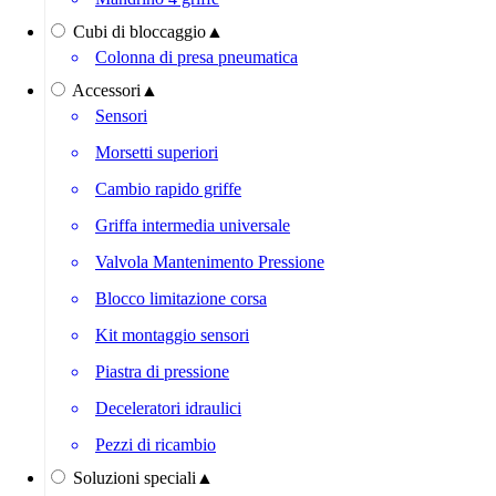
Cubi di bloccaggio
▲
Colonna di presa pneumatica
Accessori
▲
Sensori
Morsetti superiori
Cambio rapido griffe
Griffa intermedia universale
Valvola Mantenimento Pressione
Blocco limitazione corsa
Kit montaggio sensori
Piastra di pressione
Deceleratori idraulici
Pezzi di ricambio
Soluzioni speciali
▲