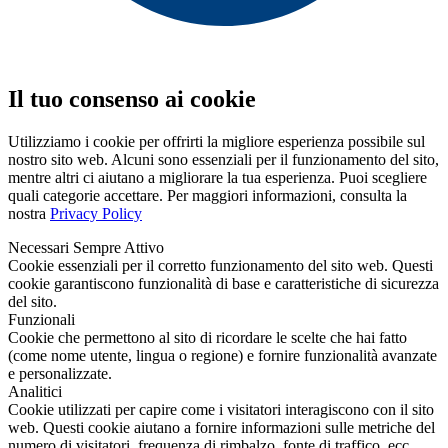
Il tuo consenso ai cookie
Utilizziamo i cookie per offrirti la migliore esperienza possibile sul
nostro sito web. Alcuni sono essenziali per il funzionamento del sito,
mentre altri ci aiutano a migliorare la tua esperienza. Puoi scegliere
quali categorie accettare. Per maggiori informazioni, consulta la
nostra
Privacy Policy
Necessari
Sempre Attivo
Cookie essenziali per il corretto funzionamento del sito web. Questi
cookie garantiscono funzionalità di base e caratteristiche di sicurezza
del sito.
Funzionali
Cookie che permettono al sito di ricordare le scelte che hai fatto
(come nome utente, lingua o regione) e fornire funzionalità avanzate
e personalizzate.
Analitici
Cookie utilizzati per capire come i visitatori interagiscono con il sito
web. Questi cookie aiutano a fornire informazioni sulle metriche del
numero di visitatori, frequenza di rimbalzo, fonte di traffico, ecc.