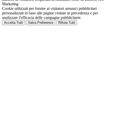
Marketing
Cookie utilizzati per fornire ai visitatori annunci pubblicitari
personalizzati in base alle pagine visitate in precedenza e per
analizzare l'efficacia delle campagne pubblicitarie.
Accetta Tutti
Salva Preferenze
Rifiuta Tutti