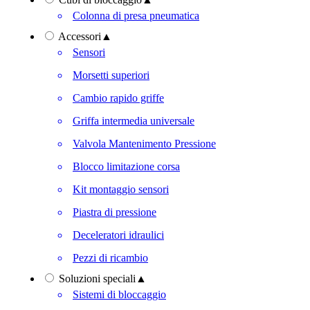
Colonna di presa pneumatica
Accessori
▲
Sensori
Morsetti superiori
Cambio rapido griffe
Griffa intermedia universale
Valvola Mantenimento Pressione
Blocco limitazione corsa
Kit montaggio sensori
Piastra di pressione
Deceleratori idraulici
Pezzi di ricambio
Soluzioni speciali
▲
Sistemi di bloccaggio