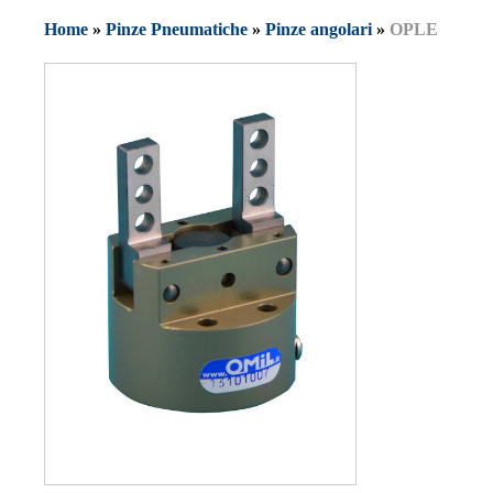
Home
»
Pinze Pneumatiche
»
Pinze angolari
»
OPLE