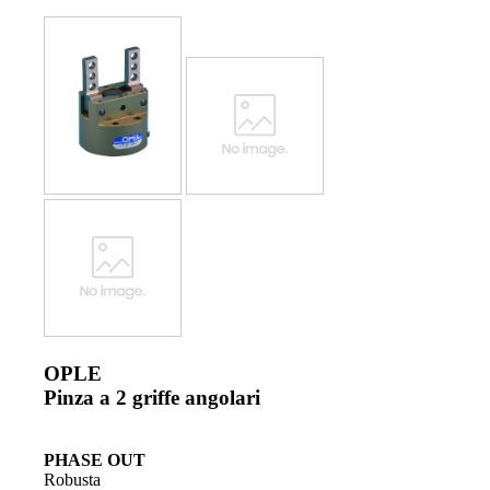
OPLE
Pinza a 2 griffe angolari
PHASE OUT
Robusta