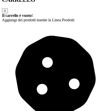
×
Il carrello è vuoto!
Aggiungi dei prodotti tramite la Linea Prodotti