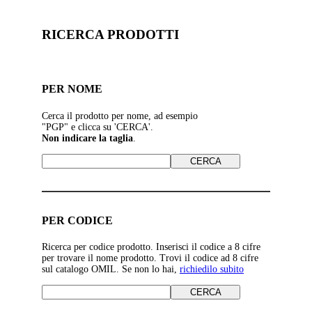
RICERCA PRODOTTI
PER NOME
Cerca il prodotto per nome, ad esempio
"PGP" e clicca su 'CERCA'.
Non indicare la taglia
.
PER CODICE
Ricerca per codice prodotto. Inserisci il codice a 8 cifre
per trovare il nome prodotto. Trovi il codice ad 8 cifre
sul catalogo OMIL. Se non lo hai,
richiedilo subito