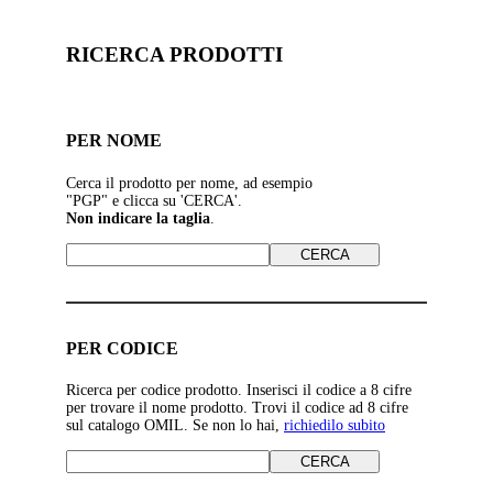
RICERCA PRODOTTI
PER NOME
Cerca il prodotto per nome, ad esempio
"PGP" e clicca su 'CERCA'.
Non indicare la taglia
.
PER CODICE
Ricerca per codice prodotto. Inserisci il codice a 8 cifre
per trovare il nome prodotto. Trovi il codice ad 8 cifre
sul catalogo OMIL. Se non lo hai,
richiedilo subito