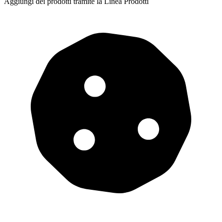
Aggiungi dei prodotti tramite la Linea Prodotti