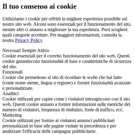
Il tuo consenso ai cookie
Utilizziamo i cookie per offrirti la migliore esperienza possibile sul
nostro sito web. Alcuni sono essenziali per il funzionamento del sito,
mentre altri ci aiutano a migliorare la tua esperienza. Puoi scegliere
quali categorie accettare. Per maggiori informazioni, consulta la
nostra
Privacy Policy
Necessari
Sempre Attivo
Cookie essenziali per il corretto funzionamento del sito web. Questi
cookie garantiscono funzionalità di base e caratteristiche di sicurezza
del sito.
Funzionali
Cookie che permettono al sito di ricordare le scelte che hai fatto
(come nome utente, lingua o regione) e fornire funzionalità avanzate
e personalizzate.
Analitici
Cookie utilizzati per capire come i visitatori interagiscono con il sito
web. Questi cookie aiutano a fornire informazioni sulle metriche del
numero di visitatori, frequenza di rimbalzo, fonte di traffico, ecc.
Marketing
Cookie utilizzati per fornire ai visitatori annunci pubblicitari
personalizzati in base alle pagine visitate in precedenza e per
analizzare l'efficacia delle campagne pubblicitarie.