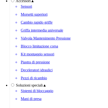
Accessori
▲
Sensori
Morsetti superiori
Cambio rapido griffe
Griffa intermedia universale
Valvola Mantenimento Pressione
Blocco limitazione corsa
Kit montaggio sensori
Piastra di pressione
Deceleratori idraulici
Pezzi di ricambio
Soluzioni speciali
▲
Sistemi di bloccaggio
Mani di presa