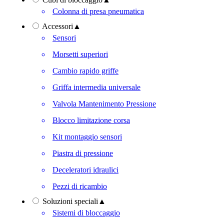
Colonna di presa pneumatica
Accessori
▲
Sensori
Morsetti superiori
Cambio rapido griffe
Griffa intermedia universale
Valvola Mantenimento Pressione
Blocco limitazione corsa
Kit montaggio sensori
Piastra di pressione
Deceleratori idraulici
Pezzi di ricambio
Soluzioni speciali
▲
Sistemi di bloccaggio