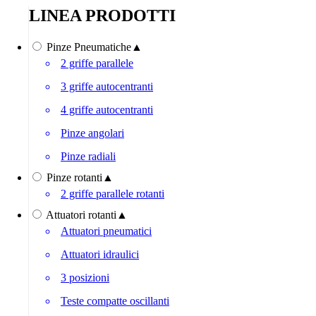
LINEA PRODOTTI
Pinze Pneumatiche
▲
2 griffe parallele
3 griffe autocentranti
4 griffe autocentranti
Pinze angolari
Pinze radiali
Pinze rotanti
▲
2 griffe parallele rotanti
Attuatori rotanti
▲
Attuatori pneumatici
Attuatori idraulici
3 posizioni
Teste compatte oscillanti