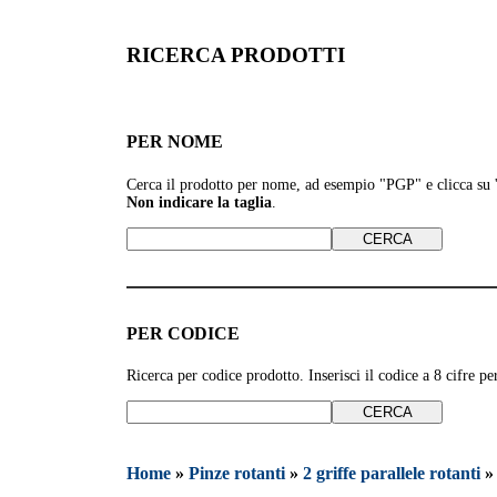
RICERCA PRODOTTI
PER NOME
Cerca il prodotto per nome, ad esempio
"PGP" e clicca su
Non indicare la taglia
.
PER CODICE
Ricerca per codice prodotto. Inserisci il codice a 8 cifre 
Home
»
Pinze rotanti
»
2 griffe parallele rotanti