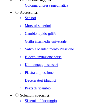
Colonna di presa pneumatica
Accessori
▲
Sensori
Morsetti superiori
Cambio rapido griffe
Griffa intermedia universale
Valvola Mantenimento Pressione
Blocco limitazione corsa
Kit montaggio sensori
Piastra di pressione
Deceleratori idraulici
Pezzi di ricambio
Soluzioni speciali
▲
Sistemi di bloccaggio