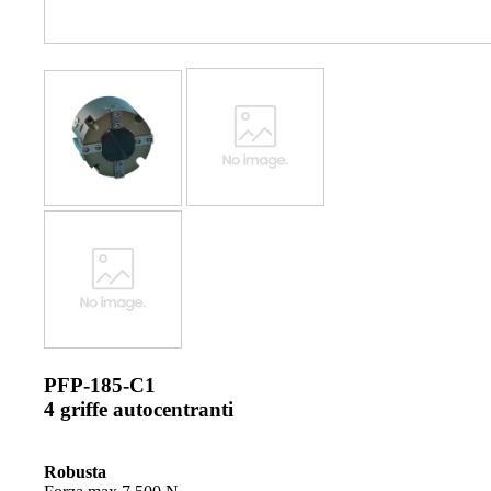
PFP-185-C1
4 griffe autocentranti
Robusta