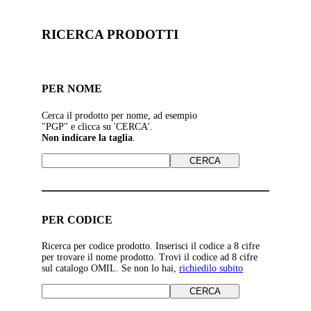
RICERCA PRODOTTI
PER NOME
Cerca il prodotto per nome, ad esempio
"PGP" e clicca su 'CERCA'.
Non indicare la taglia
.
PER CODICE
Ricerca per codice prodotto. Inserisci il codice a 8 cifre
per trovare il nome prodotto. Trovi il codice ad 8 cifre
sul catalogo OMIL. Se non lo hai,
richiedilo subito