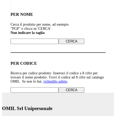
PER NOME
Cerca il prodotto per nome, ad esempio
"PGP" e clicca su 'CERCA'.
Non indicare la taglia
.
PER CODICE
Ricerca per codice prodotto. Inserisci il codice a 8 cifre per
trovare il nome prodotto. Trovi il codice ad 8 cifre sul catalogo
OMIL. Se non lo hai,
richiedilo subito
OMIL Srl Unipersonale