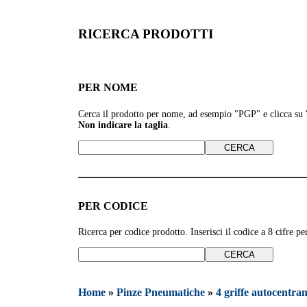
RICERCA PRODOTTI
PER NOME
Cerca il prodotto per nome, ad esempio
"PGP" e clicca su
Non indicare la taglia
.
PER CODICE
Ricerca per codice prodotto. Inserisci il codice a 8 cifre 
Home
»
Pinze Pneumatiche
»
4 griffe autocentran