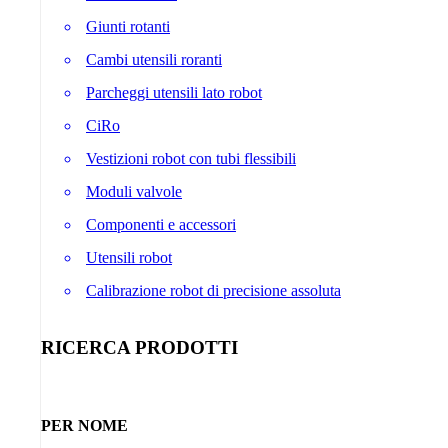
Giunti rotanti
Cambi utensili roranti
Parcheggi utensili lato robot
CiRo
Vestizioni robot con tubi flessibili
Moduli valvole
Componenti e accessori
Utensili robot
Calibrazione robot di precisione assoluta
RICERCA PRODOTTI
PER NOME