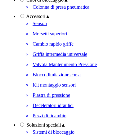
Colonna di presa pneumatica
Accessori
▲
Sensori
Morsetti superiori
Cambio rapido griffe
Griffa intermedia universale
Valvola Mantenimento Pressione
Blocco limitazione corsa
Kit montaggio sensori
Piastra di pressione
Deceleratori idraulici
Pezzi di ricambio
Soluzioni speciali
▲
Sistemi di bloccaggio