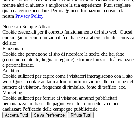
mentre altri ci aiutano a migliorare la tua esperienza. Puoi scegliere
quali categorie accettare. Per maggiori informazioni, consulta la
nostra
Privacy Policy
Necessari
Sempre Attivo
Cookie essenziali per il corretto funzionamento del sito web. Questi
cookie garantiscono funzionalità di base e caratteristiche di sicurezza
del sito.
Funzionali
Cookie che permettono al sito di ricordare le scelte che hai fatto
(come nome utente, lingua o regione) e fornire funzionalità avanzate
e personalizzate.
Analitici
Cookie utilizzati per capire come i visitatori interagiscono con il sito
web. Questi cookie aiutano a fornire informazioni sulle metriche del
numero di visitatori, frequenza di rimbalzo, fonte di traffico, ecc.
Marketing
Cookie utilizzati per fornire ai visitatori annunci pubblicitari
personalizzati in base alle pagine visitate in precedenza e per
analizzare l'efficacia delle campagne pubblicitarie.
Accetta Tutti
Salva Preferenze
Rifiuta Tutti