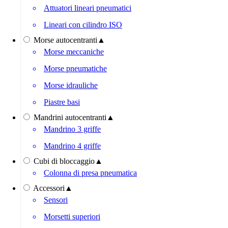
Attuatori lineari pneumatici
Lineari con cilindro ISO
Morse autocentranti
▲
Morse meccaniche
Morse pneumatiche
Morse idrauliche
Piastre basi
Mandrini autocentranti
▲
Mandrino 3 griffe
Mandrino 4 griffe
Cubi di bloccaggio
▲
Colonna di presa pneumatica
Accessori
▲
Sensori
Morsetti superiori