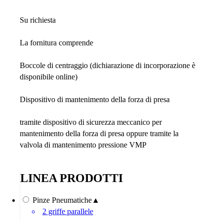
Su richiesta
La fornitura comprende
Boccole di centraggio (dichiarazione di incorporazione è
disponibile online)
Dispositivo di mantenimento della forza di presa
tramite dispositivo di sicurezza meccanico per
mantenimento della forza di presa oppure tramite la
valvola di mantenimento pressione VMP
LINEA PRODOTTI
Pinze Pneumatiche
▲
2 griffe parallele