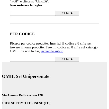
"PGP" e clicca su 'CERCA'.
Non indicare la taglia
.
PER CODICE
Ricerca per codice prodotto. Inserisci il codice a 8 cifre per
trovare il nome prodotto. Trovi il codice ad 8 cifre sul catalogo
OMIL. Se non lo hai,
richiedilo subito
OMIL Srl Unipersonale
Via Antonio De Francisco 128
10036 SETTIMO TORINESE (TO)