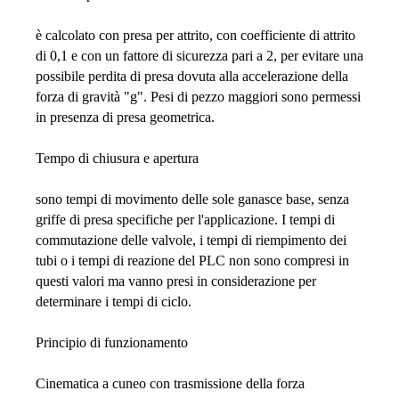
è calcolato con presa per attrito, con coefficiente di attrito
di 0,1 e con un fattore di sicurezza pari a 2, per evitare una
possibile perdita di presa dovuta alla accelerazione della
forza di gravità "g". Pesi di pezzo maggiori sono permessi
in presenza di presa geometrica.
Tempo di chiusura e apertura
sono tempi di movimento delle sole ganasce base, senza
griffe di presa specifiche per l'applicazione. I tempi di
commutazione delle valvole, i tempi di riempimento dei
tubi o i tempi di reazione del PLC non sono compresi in
questi valori ma vanno presi in considerazione per
determinare i tempi di ciclo.
Principio di funzionamento
Cinematica a cuneo con trasmissione della forza