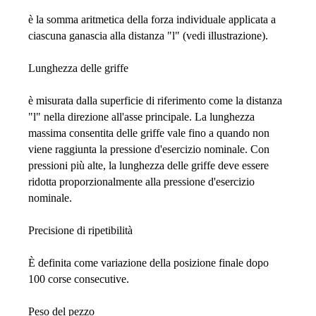
è la somma aritmetica della forza individuale applicata a
ciascuna ganascia alla distanza "l" (vedi illustrazione).
Lunghezza delle griffe
è misurata dalla superficie di riferimento come la distanza
"l" nella direzione all'asse principale. La lunghezza
massima consentita delle griffe vale fino a quando non
viene raggiunta la pressione d'esercizio nominale. Con
pressioni più alte, la lunghezza delle griffe deve essere
ridotta proporzionalmente alla pressione d'esercizio
nominale.
Precisione di ripetibilità
È definita come variazione della posizione finale dopo
100 corse consecutive.
Peso del pezzo