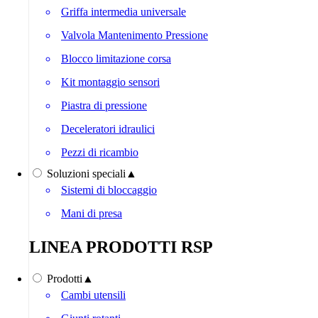
Griffa intermedia universale
Valvola Mantenimento Pressione
Blocco limitazione corsa
Kit montaggio sensori
Piastra di pressione
Deceleratori idraulici
Pezzi di ricambio
Soluzioni speciali
▲
Sistemi di bloccaggio
Mani di presa
LINEA PRODOTTI RSP
Prodotti
▲
Cambi utensili