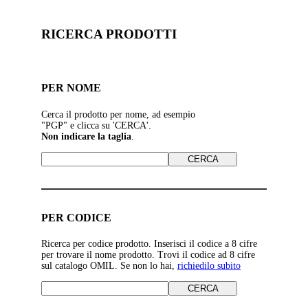
RICERCA PRODOTTI
PER NOME
Cerca il prodotto per nome, ad esempio
"PGP" e clicca su 'CERCA'.
Non indicare la taglia
.
PER CODICE
Ricerca per codice prodotto. Inserisci il codice a 8 cifre
per trovare il nome prodotto. Trovi il codice ad 8 cifre
sul catalogo OMIL. Se non lo hai,
richiedilo subito