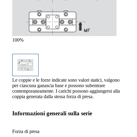
100%
Le coppie e le forze indicate sono valori statici, valgono
per ciascuna ganascia base e possono subentrare
contemporaneamente. I carichi possono aggiungersi alla
coppia generata dalla stessa forza di presa.
Informazioni generali sulla serie
Forza di presa