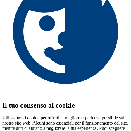
Il tuo consenso ai cookie
Utilizziamo i cookie per offrirti la migliore esperienza possibile sul
nostro sito web. Alcuni sono essenziali per il funzionamento del sito,
mentre altri ci aiutano a migliorare la tua esperienza. Puoi scegliere