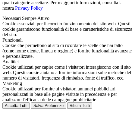
quali categorie accettare. Per maggiori informazioni, consulta la
nostra
Privacy Policy
Necessari
Sempre Attivo
Cookie essenziali per il corretto funzionamento del sito web. Questi
cookie garantiscono funzionalità di base e caratteristiche di sicurezza
del sito.
Funzionali
Cookie che permettono al sito di ricordare le scelte che hai fatto
(come nome utente, lingua o regione) e fornire funzionalità avanzate
e personalizzate.
Analitici
Cookie utilizzati per capire come i visitatori interagiscono con il sito
web. Questi cookie aiutano a fornire informazioni sulle metriche del
numero di visitatori, frequenza di rimbalzo, fonte di traffico, ecc.
Marketing
Cookie utilizzati per fornire ai visitatori annunci pubblicitari
personalizzati in base alle pagine visitate in precedenza e per
analizzare l'efficacia delle campagne pubblicitarie.
Accetta Tutti
Salva Preferenze
Rifiuta Tutti