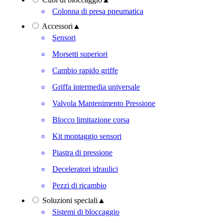
Colonna di presa pneumatica
Accessori
▲
Sensori
Morsetti superiori
Cambio rapido griffe
Griffa intermedia universale
Valvola Mantenimento Pressione
Blocco limitazione corsa
Kit montaggio sensori
Piastra di pressione
Deceleratori idraulici
Pezzi di ricambio
Soluzioni speciali
▲
Sistemi di bloccaggio