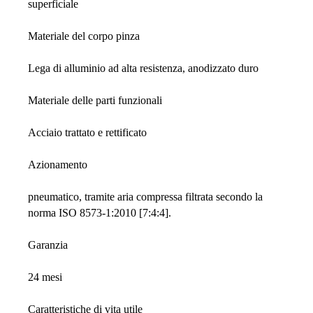
superficiale
Materiale del corpo pinza
Lega di alluminio ad alta resistenza, anodizzato duro
Materiale delle parti funzionali
Acciaio trattato e rettificato
Azionamento
pneumatico, tramite aria compressa filtrata secondo la
norma ISO 8573-1:2010 [7:4:4].
Garanzia
24 mesi
Caratteristiche di vita utile