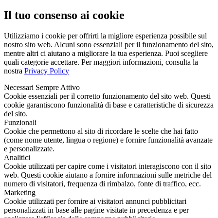
Il tuo consenso ai cookie
Utilizziamo i cookie per offrirti la migliore esperienza possibile sul
nostro sito web. Alcuni sono essenziali per il funzionamento del sito,
mentre altri ci aiutano a migliorare la tua esperienza. Puoi scegliere
quali categorie accettare. Per maggiori informazioni, consulta la
nostra
Privacy Policy
Necessari
Sempre Attivo
Cookie essenziali per il corretto funzionamento del sito web. Questi
cookie garantiscono funzionalità di base e caratteristiche di sicurezza
del sito.
Funzionali
Cookie che permettono al sito di ricordare le scelte che hai fatto
(come nome utente, lingua o regione) e fornire funzionalità avanzate
e personalizzate.
Analitici
Cookie utilizzati per capire come i visitatori interagiscono con il sito
web. Questi cookie aiutano a fornire informazioni sulle metriche del
numero di visitatori, frequenza di rimbalzo, fonte di traffico, ecc.
Marketing
Cookie utilizzati per fornire ai visitatori annunci pubblicitari
personalizzati in base alle pagine visitate in precedenza e per