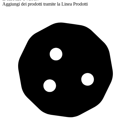
Aggiungi dei prodotti tramite la Linea Prodotti