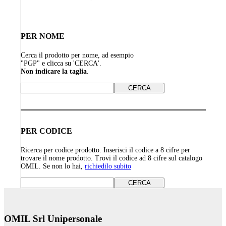
PER NOME
Cerca il prodotto per nome, ad esempio
"PGP" e clicca su 'CERCA'.
Non indicare la taglia
.
PER CODICE
Ricerca per codice prodotto. Inserisci il codice a 8 cifre per
trovare il nome prodotto. Trovi il codice ad 8 cifre sul catalogo
OMIL. Se non lo hai,
richiedilo subito
OMIL Srl Unipersonale