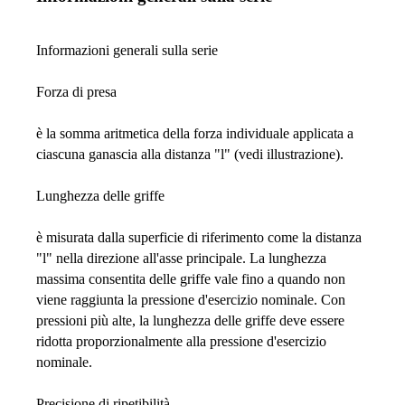
Informazioni generali sulla serie
Forza di presa
è la somma aritmetica della forza individuale applicata a
ciascuna ganascia alla distanza "l" (vedi illustrazione).
Lunghezza delle griffe
è misurata dalla superficie di riferimento come la distanza
"l" nella direzione all'asse principale. La lunghezza
massima consentita delle griffe vale fino a quando non
viene raggiunta la pressione d'esercizio nominale. Con
pressioni più alte, la lunghezza delle griffe deve essere
ridotta proporzionalmente alla pressione d'esercizio
nominale.
Precisione di ripetibilità