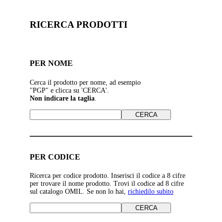
RICERCA PRODOTTI
PER NOME
Cerca il prodotto per nome, ad esempio
"PGP" e clicca su 'CERCA'.
Non indicare la taglia
.
PER CODICE
Ricerca per codice prodotto. Inserisci il codice a 8 cifre
per trovare il nome prodotto. Trovi il codice ad 8 cifre
sul catalogo OMIL. Se non lo hai,
richiedilo subito