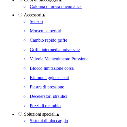
Colonna di presa pneumatica
Accessori
▲
Sensori
Morsetti superiori
Cambio rapido griffe
Griffa intermedia universale
Valvola Mantenimento Pressione
Blocco limitazione corsa
Kit montaggio sensori
Piastra di pressione
Deceleratori idraulici
Pezzi di ricambio
Soluzioni speciali
▲
Sistemi di bloccaggio