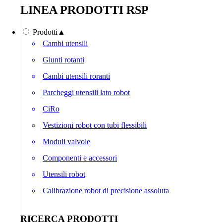
LINEA PRODOTTI RSP
Prodotti
▲
Cambi utensili
Giunti rotanti
Cambi utensili roranti
Parcheggi utensili lato robot
CiRo
Vestizioni robot con tubi flessibili
Moduli valvole
Componenti e accessori
Utensili robot
Calibrazione robot di precisione assoluta
RICERCA PRODOTTI