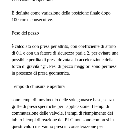
È definita come variazione della posizione finale dopo
100 corse consecutive.
Peso del pezzo
è calcolato con presa per attrito, con coefficiente di attrito
di 0,1 e con un fattore di sicurezza pari a 2, per evitare una
possibile perdita di presa dovuta alla accelerazione della
forza di gravità "g". Pesi di pezzo maggiori sono permessi
in presenza di presa geometrica.
Tempo di chiusura e apertura
sono tempi di movimento delle sole ganasce base, senza
griffe di presa specifiche per l'applicazione. I tempi di
commutazione delle valvole, i tempi di riempimento dei
tubi o i tempi di reazione del PLC non sono compresi in
questi valori ma vanno presi in considerazione per