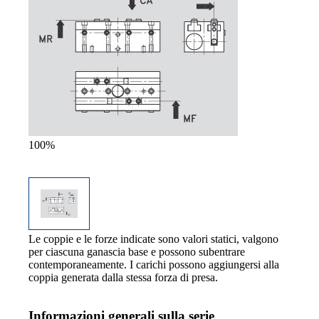
100%
Le coppie e le forze indicate sono valori statici, valgono
per ciascuna ganascia base e possono subentrare
contemporaneamente. I carichi possono aggiungersi alla
coppia generata dalla stessa forza di presa.
Informazioni generali sulla serie