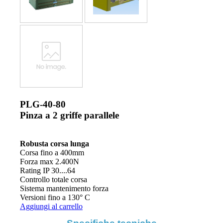
PLG-40-80
Pinza a 2 griffe parallele
Robusta corsa lunga
Corsa fino a 400mm
Forza max 2.400N
Rating IP 30....64
Controllo totale corsa
Sistema mantenimento forza
Versioni fino a 130° C
Aggiungi al carrello