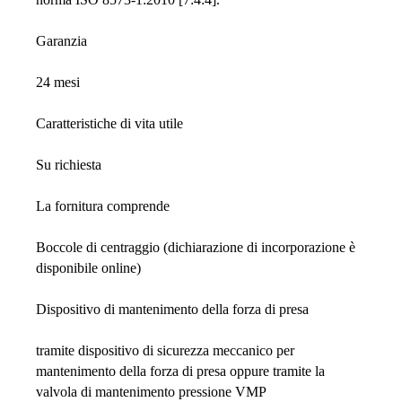
Garanzia
24 mesi
Caratteristiche di vita utile
Su richiesta
La fornitura comprende
Boccole di centraggio (dichiarazione di incorporazione è
disponibile online)
Dispositivo di mantenimento della forza di presa
tramite dispositivo di sicurezza meccanico per
mantenimento della forza di presa oppure tramite la
valvola di mantenimento pressione VMP