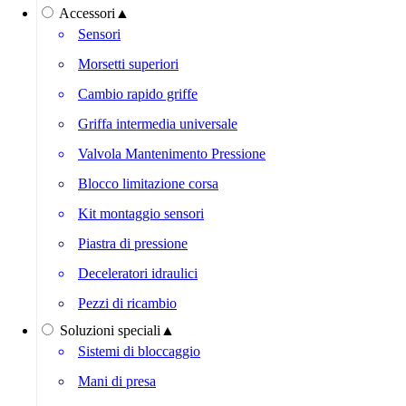
Accessori
▲
Sensori
Morsetti superiori
Cambio rapido griffe
Griffa intermedia universale
Valvola Mantenimento Pressione
Blocco limitazione corsa
Kit montaggio sensori
Piastra di pressione
Deceleratori idraulici
Pezzi di ricambio
Soluzioni speciali
▲
Sistemi di bloccaggio
Mani di presa