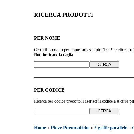
RICERCA PRODOTTI
PER NOME
Cerca il prodotto per nome, ad esempio
"PGP" e clicca su
Non indicare la taglia
.
PER CODICE
Ricerca per codice prodotto. Inserisci il codice a 8 cifre 
Home
»
Pinze Pneumatiche
»
2 griffe parallele
»