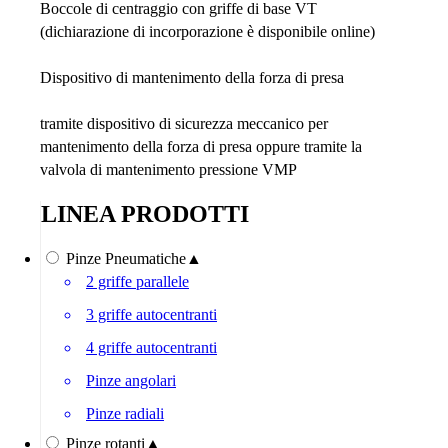
Boccole di centraggio con griffe di base VT
(dichiarazione di incorporazione è disponibile online)
Dispositivo di mantenimento della forza di presa
tramite dispositivo di sicurezza meccanico per
mantenimento della forza di presa oppure tramite la
valvola di mantenimento pressione VMP
LINEA PRODOTTI
Pinze Pneumatiche
▲
2 griffe parallele
3 griffe autocentranti
4 griffe autocentranti
Pinze angolari
Pinze radiali
Pinze rotanti
▲