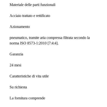
Materiale delle parti funzionali
Acciaio trattato e rettificato
Azionamento
pneumatico, tramite aria compressa filtrata secondo la
norma ISO 8573-1:2010 [7:4:4].
Garanzia
24 mesi
Caratteristiche di vita utile
Su richiesta
La fornitura comprende