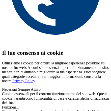
Il tuo consenso ai cookie
Utilizziamo i cookie per offrirti la migliore esperienza possibile sul
nostro sito web. Alcuni sono essenziali per il funzionamento del sito,
mentre altri ci aiutano a migliorare la tua esperienza. Puoi scegliere
quali categorie accettare. Per maggiori informazioni, consulta la
nostra
Privacy Policy
Necessari
Sempre Attivo
Cookie essenziali per il corretto funzionamento del sito web. Questi
cookie garantiscono funzionalità di base e caratteristiche di sicurezza
del sito.
Funzionali