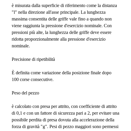
è misurata dalla superficie di riferimento come la distanza
"l" nella direzione all'asse principale. La lunghezza
massima consentita delle griffe vale fino a quando non
viene raggiunta la pressione d'esercizio nominale. Con
pressioni più alte, la lunghezza delle griffe deve essere
ridotta proporzionalmente alla pressione d'esercizio
nominale.
Precisione di ripetibilità
È definita come variazione della posizione finale dopo
100 corse consecutive.
Peso del pezzo
è calcolato con presa per attrito, con coefficiente di attrito
di 0,1 e con un fattore di sicurezza pari a 2, per evitare una
possibile perdita di presa dovuta alla accelerazione della
forza di gravità "g". Pesi di pezzo maggiori sono permessi