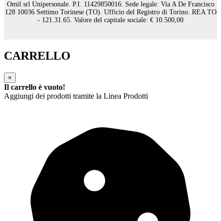
Omil srl Unipersonale. P.I. 11429850016. Sede legale: Via A De Francisco
128 10036 Settimo Torinese (TO). Ufficio del Registro di Torino. REA TO
- 121.31.65. Valore del capitale sociale: € 10.500,00
CARRELLO
×
Il carrello è vuoto!
Aggiungi dei prodotti tramite la Linea Prodotti