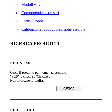
Moduli valvole
Componenti e accessori
Utensili robot
Calibrazione robot di precisione assoluta
RICERCA PRODOTTI
PER NOME
Cerca il prodotto per nome, ad esempio
"PGP" e clicca su 'CERCA'.
Non indicare la taglia
.
PER CODICE