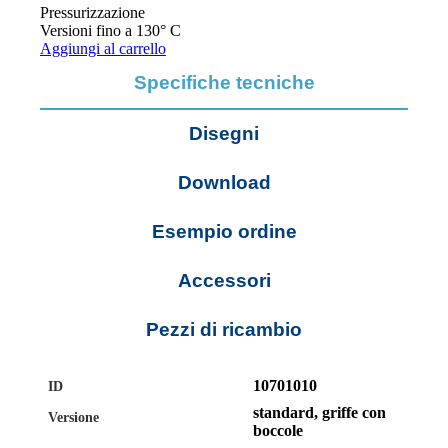
Pressurizzazione
Versioni fino a 130° C
Aggiungi al carrello
Specifiche tecniche
Disegni
Download
Esempio ordine
Accessori
Pezzi di ricambio
10701010
ID
standard, griffe con
Versione
boccole