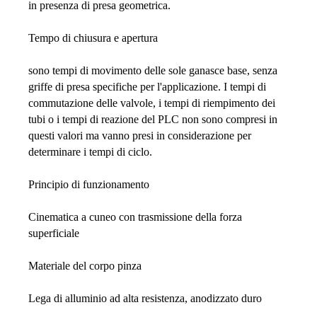
in presenza di presa geometrica.
Tempo di chiusura e apertura
sono tempi di movimento delle sole ganasce base, senza
griffe di presa specifiche per l'applicazione. I tempi di
commutazione delle valvole, i tempi di riempimento dei
tubi o i tempi di reazione del PLC non sono compresi in
questi valori ma vanno presi in considerazione per
determinare i tempi di ciclo.
Principio di funzionamento
Cinematica a cuneo con trasmissione della forza
superficiale
Materiale del corpo pinza
Lega di alluminio ad alta resistenza, anodizzato duro