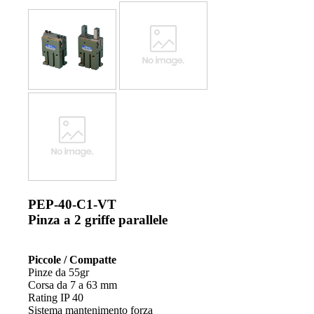
PEP-40-C1-VT
Pinza a 2 griffe parallele
Piccole / Compatte
Pinze da 55gr
Corsa da 7 a 63 mm
Rating IP 40
Sistema mantenimento forza