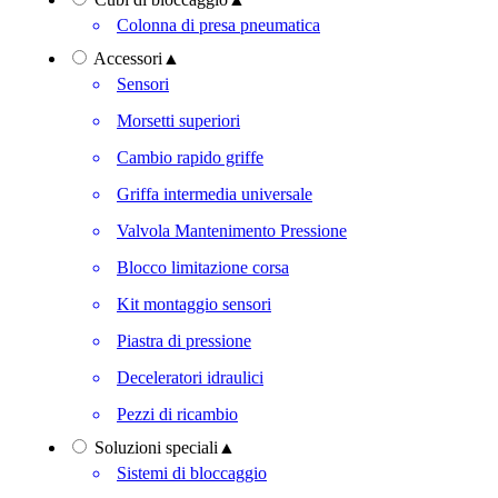
Colonna di presa pneumatica
Accessori
▲
Sensori
Morsetti superiori
Cambio rapido griffe
Griffa intermedia universale
Valvola Mantenimento Pressione
Blocco limitazione corsa
Kit montaggio sensori
Piastra di pressione
Deceleratori idraulici
Pezzi di ricambio
Soluzioni speciali
▲
Sistemi di bloccaggio