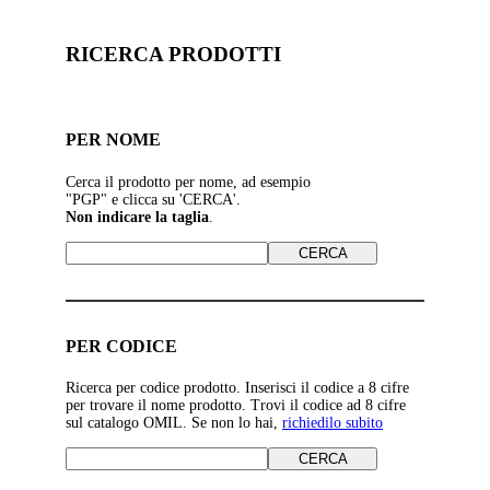
RICERCA PRODOTTI
PER NOME
Cerca il prodotto per nome, ad esempio
"PGP" e clicca su 'CERCA'.
Non indicare la taglia
.
PER CODICE
Ricerca per codice prodotto. Inserisci il codice a 8 cifre
per trovare il nome prodotto. Trovi il codice ad 8 cifre
sul catalogo OMIL. Se non lo hai,
richiedilo subito