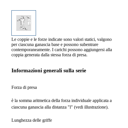
Le coppie e le forze indicate sono valori statici, valgono
per ciascuna ganascia base e possono subentrare
contemporaneamente. I carichi possono aggiungersi alla
coppia generata dalla stessa forza di presa.
Informazioni generali sulla serie
Forza di presa
è la somma aritmetica della forza individuale applicata a
ciascuna ganascia alla distanza "l" (vedi illustrazione).
Lunghezza delle griffe