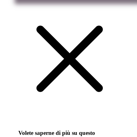
Volete saperne di più su questo