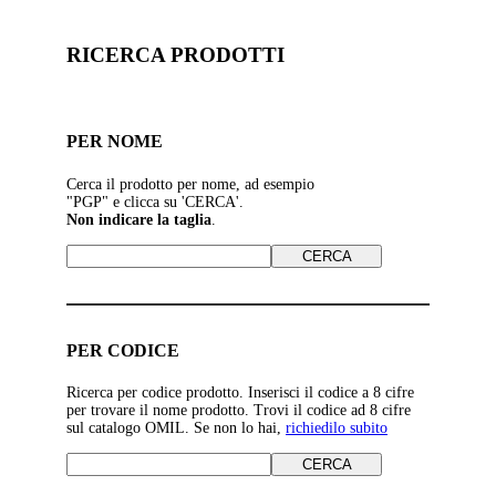
RICERCA PRODOTTI
PER NOME
Cerca il prodotto per nome, ad esempio
"PGP" e clicca su 'CERCA'.
Non indicare la taglia
.
PER CODICE
Ricerca per codice prodotto. Inserisci il codice a 8 cifre
per trovare il nome prodotto. Trovi il codice ad 8 cifre
sul catalogo OMIL. Se non lo hai,
richiedilo subito