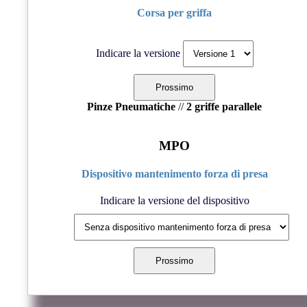
Corsa per griffa
Indicare la versione
Pinze Pneumatiche
//
2 griffe parallele
MPO
Dispositivo mantenimento forza di presa
Indicare la versione del dispositivo
Precedente