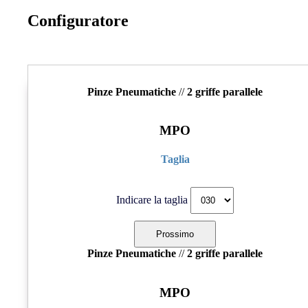
Configuratore
Pinze Pneumatiche
//
2 griffe parallele
MPO
Taglia
Indicare la taglia
Pinze Pneumatiche
//
2 griffe parallele
MPO