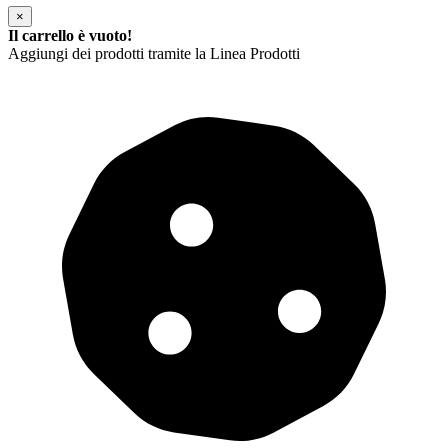
×
Il carrello è vuoto!
Aggiungi dei prodotti tramite la Linea Prodotti