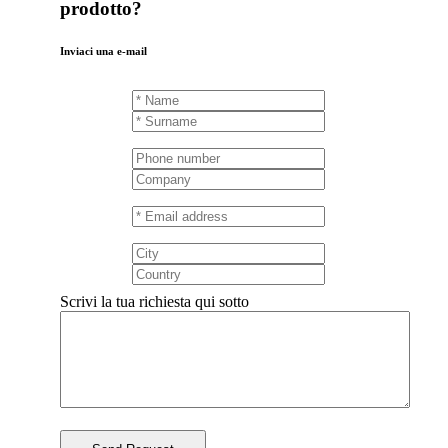
prodotto?
Inviaci una e-mail
Scrivi la tua richiesta qui sotto