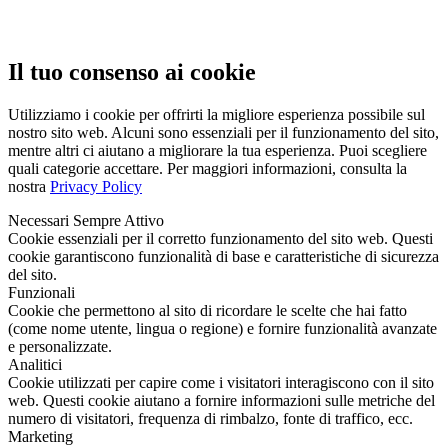
Il tuo consenso ai cookie
Utilizziamo i cookie per offrirti la migliore esperienza possibile sul
nostro sito web. Alcuni sono essenziali per il funzionamento del sito,
mentre altri ci aiutano a migliorare la tua esperienza. Puoi scegliere
quali categorie accettare. Per maggiori informazioni, consulta la
nostra
Privacy Policy
Necessari
Sempre Attivo
Cookie essenziali per il corretto funzionamento del sito web. Questi
cookie garantiscono funzionalità di base e caratteristiche di sicurezza
del sito.
Funzionali
Cookie che permettono al sito di ricordare le scelte che hai fatto
(come nome utente, lingua o regione) e fornire funzionalità avanzate
e personalizzate.
Analitici
Cookie utilizzati per capire come i visitatori interagiscono con il sito
web. Questi cookie aiutano a fornire informazioni sulle metriche del
numero di visitatori, frequenza di rimbalzo, fonte di traffico, ecc.
Marketing