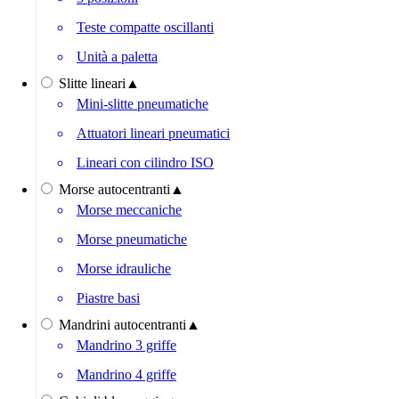
Teste compatte oscillanti
Unità a paletta
Slitte lineari
▲
Mini-slitte pneumatiche
Attuatori lineari pneumatici
Lineari con cilindro ISO
Morse autocentranti
▲
Morse meccaniche
Morse pneumatiche
Morse idrauliche
Piastre basi
Mandrini autocentranti
▲
Mandrino 3 griffe
Mandrino 4 griffe